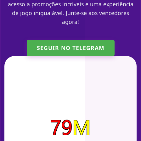
acesso a promoções incríveis e uma experiência
de jogo inigualável. Junte-se aos vencedores
agora!
SEGUIR NO TELEGRAM