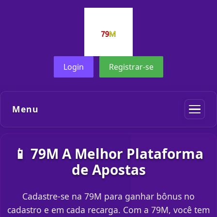
Login
Registrar-se
Menu
📱 79M A Melhor Plataforma
de Apostas
Cadastre-se na 79M para ganhar bônus no
cadastro e em cada recarga. Com a 79M, você tem