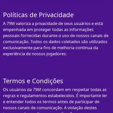
Políticas de Privacidade
A 79M valoriza a privacidade de seus usuários e está
empenhada em proteger todas as informações
pessoais fornecidas durante o uso de nossos canais de
comunicação. Todos os dados coletados são utilizados
exclusivamente para fins de melhoria contínua da
experiência de nossos jogadores.
Termos e Condições
Os usuários da 79M concordam em respeitar todas as
regras e regulamentos estabelecidos. É importante ler
e entender todos os termos antes de participar de
nossos canais de comunicação. A violação destes