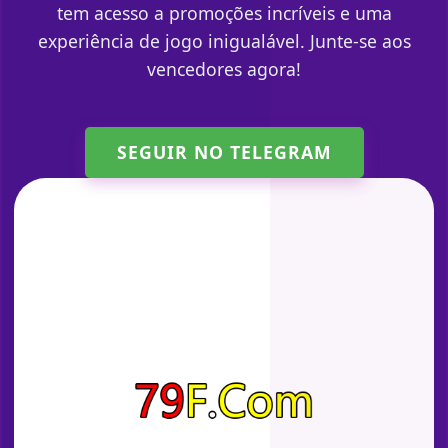
tem acesso a promoções incríveis e uma
experiência de jogo inigualável. Junte-se aos
vencedores agora!
SEGUIR NO TELEGRAM