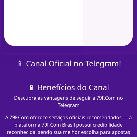
📱 Canal Oficial no Telegram!
📱 Benefícios do Canal
Descubra as vantagens de seguir a 79F.Com no
Telegram
A 79F.Com oferece serviços oficiais recomendados — a
plataforma 79F.Com Brasil possui credibilidade
reconhecida, sendo sua melhor escolha para apostas