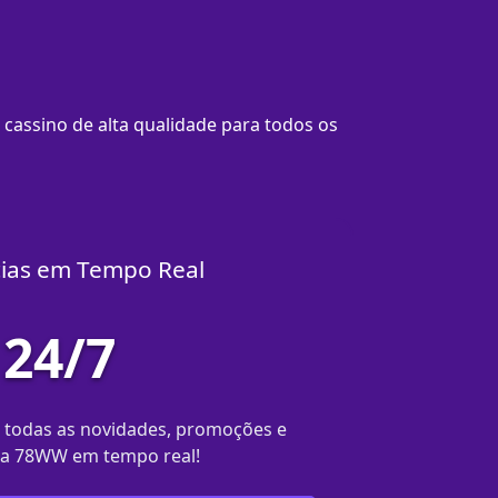
cassino de alta qualidade para todos os
cias em Tempo Real
24/7
e todas as novidades, promoções e
da 78WW em tempo real!