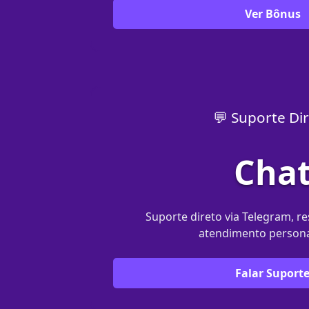
Ver Bônus
💬 Suporte Di
Cha
Suporte direto via Telegram, r
atendimento persona
Falar Suport