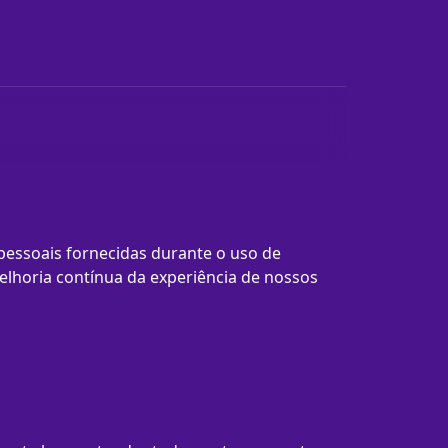
pessoais fornecidas durante o uso de
elhoria contínua da experiência de nossos