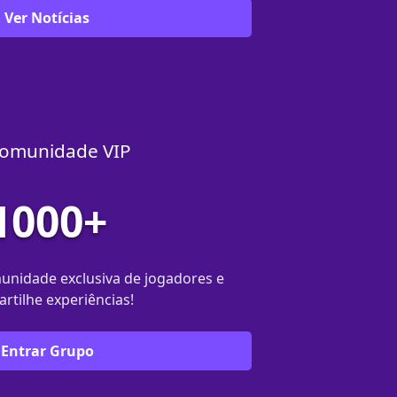
Ver Notícias
Comunidade VIP
1000+
unidade exclusiva de jogadores e
rtilhe experiências!
Entrar Grupo