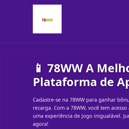
📱 78WW A Melh
Plataforma de A
Cadastre-se na 78WW para ganhar bônu
recarga. Com a 78WW, você tem acesso 
uma experiência de jogo inigualável. J
agora!