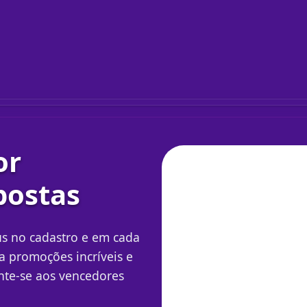
or
postas
s no cadastro e em cada
a promoções incríveis e
unte-se aos vencedores