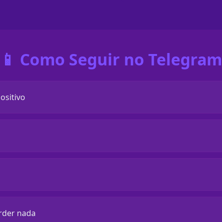
📱 Como Seguir no Telegram
ositivo
erder nada