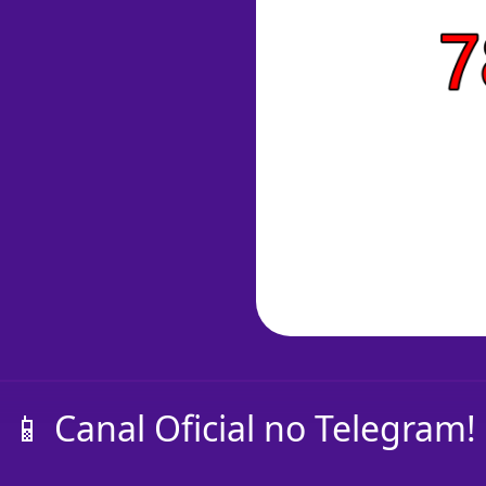
📱 Canal Oficial no Telegram!