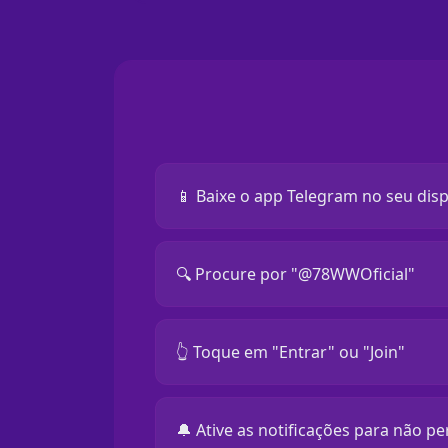
📱 Baixe o app Telegram no seu disp
🔍 Procure por "@78WWOficial"
👆 Toque em "Entrar" ou "Join"
🔔 Ative as notificações para não p