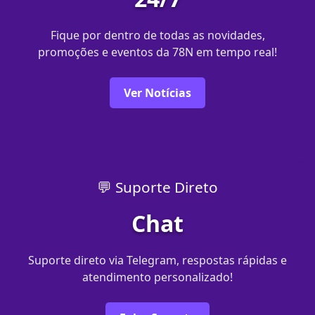
Fique por dentro de todas as novidades,
promoções e eventos da 78N em tempo real!
Ver Notícias
💬 Suporte Direto
Chat
Suporte direto via Telegram, respostas rápidas e
atendimento personalizado!