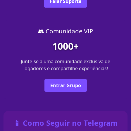
Falar Suporte
👥 Comunidade VIP
1000+
Junte-se a uma comunidade exclusiva de
jogadores e compartilhe experiências!
Entrar Grupo
📱 Como Seguir no Telegram