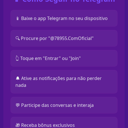
📱 Baixe o app Telegram no seu dispositivo
🔍 Procure por "@78955.ComOficial"
👆 Toque em "Entrar" ou "Join"
🔔 Ative as notificações para não perder
nada
💬 Participe das conversas e interaja
🎁 Receba bônus exclusivos