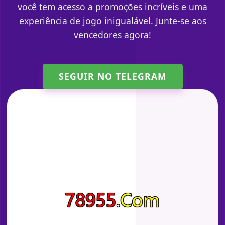
você tem acesso a promoções incríveis e uma
experiência de jogo inigualável. Junte-se aos
vencedores agora!
SEGUIR NO TELEGRAM