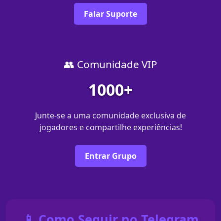
Falar Suporte
👥 Comunidade VIP
1000+
Junte-se a uma comunidade exclusiva de
jogadores e compartilhe experiências!
Entrar Grupo
📱 Como Seguir no Telegram