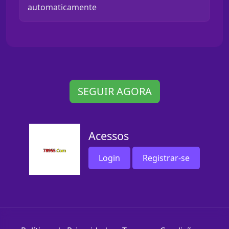
automaticamente
SEGUIR AGORA
Acessos
Login
Registrar-se