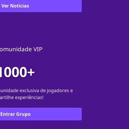
Ver Notícias
Comunidade VIP
1000+
unidade exclusiva de jogadores e
rtilhe experiências!
Entrar Grupo