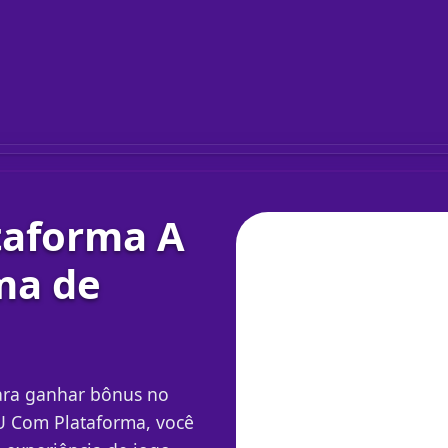
taforma A
ma de
ara ganhar bônus no
U Com Plataforma, você