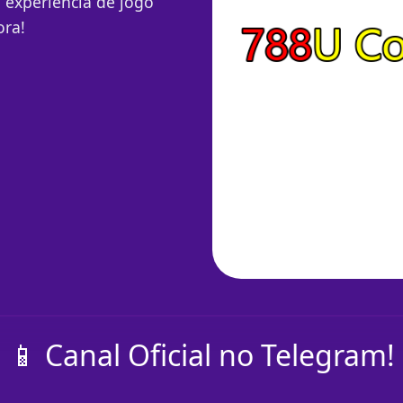
 experiência de jogo
ora!
📱 Canal Oficial no Telegram!