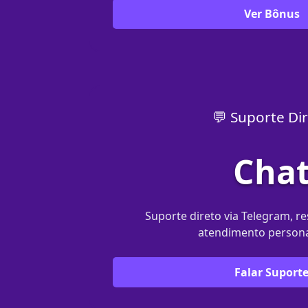
Ver Bônus
💬 Suporte Di
Cha
Suporte direto via Telegram, r
atendimento persona
Falar Suport