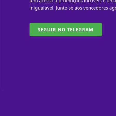
tem acesso a promoções incríveis e uma
inigualável. Junte-se aos vencedores ag
SEGUIR NO TELEGRAM