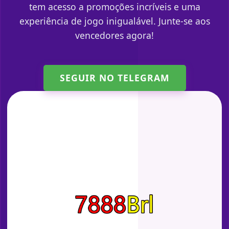
tem acesso a promoções incríveis e uma
experiência de jogo inigualável. Junte-se aos
vencedores agora!
SEGUIR NO TELEGRAM