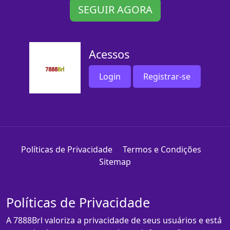
SEGUIR AGORA
Acessos
Login
Registrar-se
Políticas de Privacidade
Termos e Condições
Sitemap
Políticas de Privacidade
A 7888Brl valoriza a privacidade de seus usuários e está