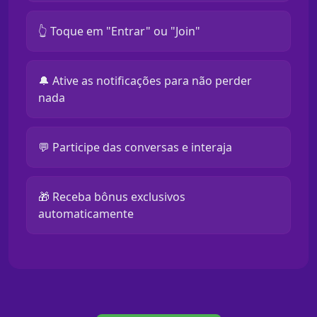
👆 Toque em "Entrar" ou "Join"
🔔 Ative as notificações para não perder
nada
💬 Participe das conversas e interaja
🎁 Receba bônus exclusivos
automaticamente