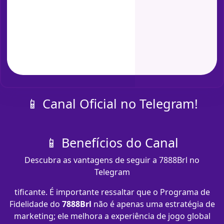
📱 Canal Oficial no Telegram!
📱 Benefícios do Canal
Descubra as vantagens de seguir a 7888Brl no
Telegram
tificante. É importante ressaltar que o Programa de
Fidelidade do
7888Brl
não é apenas uma estratégia de
marketing; ele melhora a experiência de jogo global