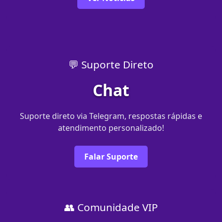
💬 Suporte Direto
Chat
Suporte direto via Telegram, respostas rápidas e
atendimento personalizado!
Falar Suporte
👥 Comunidade VIP