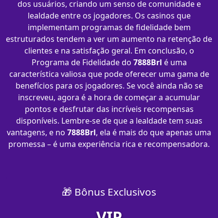
dos usuários, criando um senso de comunidade e
lealdade entre os jogadores. Os casinos que
implementam programas de fidelidade bem
estruturados tendem a ver um aumento na retenção de
clientes e na satisfação geral. Em conclusão, o
Programa de Fidelidade do
7888Brl
é uma
característica valiosa que pode oferecer uma gama de
benefícios para os jogadores. Se você ainda não se
inscreveu, agora é a hora de começar a acumular
pontos e desfrutar das incríveis recompensas
disponíveis. Lembre-se de que a lealdade tem suas
vantagens, e no
7888Brl
, ela é mais do que apenas uma
promessa – é uma experiência rica e recompensadora.
🎁 Bônus Exclusivos
VIP