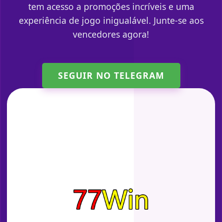
tem acesso a promoções incríveis e uma
experiência de jogo inigualável. Junte-se aos
vencedores agora!
SEGUIR NO TELEGRAM