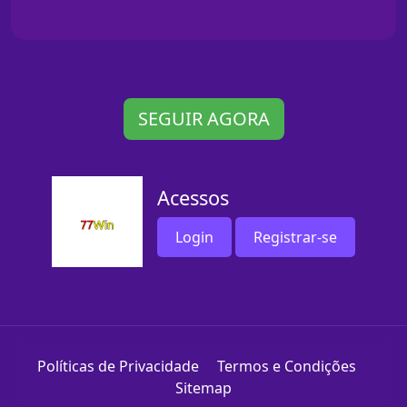
SEGUIR AGORA
Acessos
Login
Registrar-se
Políticas de Privacidade
Termos e Condições
Sitemap