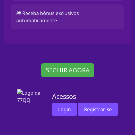
🎁 Receba bônus exclusivos
automaticamente
SEGUIR AGORA
Acessos
Login
Registrar-se