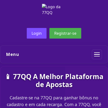
Login
Registrar-se
Menu
📱 77QQ A Melhor Plataforma
de Apostas
Cadastre-se na 77QQ para ganhar bônus no
cadastro e em cada recarga. Com a 77QQ, você