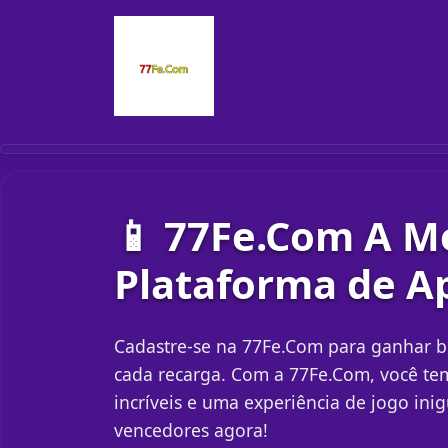
📱 77Fe.Com A M
Plataforma de A
Cadastre-se na 77Fe.Com para ganhar b
cada recarga. Com a 77Fe.Com, você te
incríveis e uma experiência de jogo inig
vencedores agora!