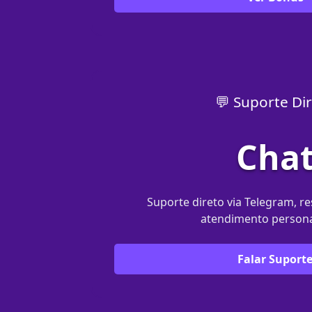
💬 Suporte Di
Cha
Suporte direto via Telegram, r
atendimento persona
Falar Suport