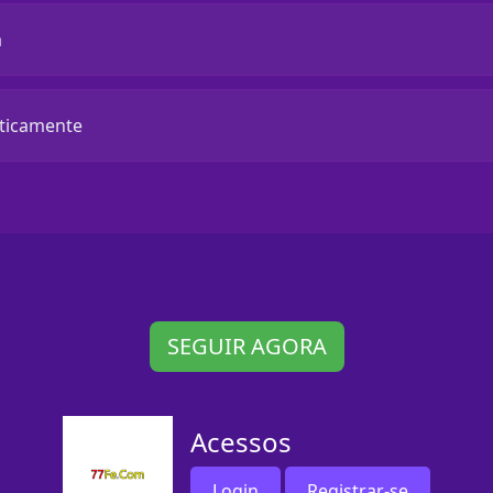
a
aticamente
SEGUIR AGORA
Acessos
Login
Registrar-se