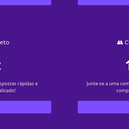
reto
👥 
t
espostas rápidas e
Junte-se a uma com
lizado!
compa
e