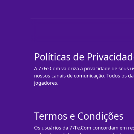
Políticas de Privacida
A 77Fe.Com valoriza a privacidade de seus 
nossos canais de comunicação. Todos os dad
jogadores.
Termos e Condições
Os usuários da 77Fe.Com concordam em resp