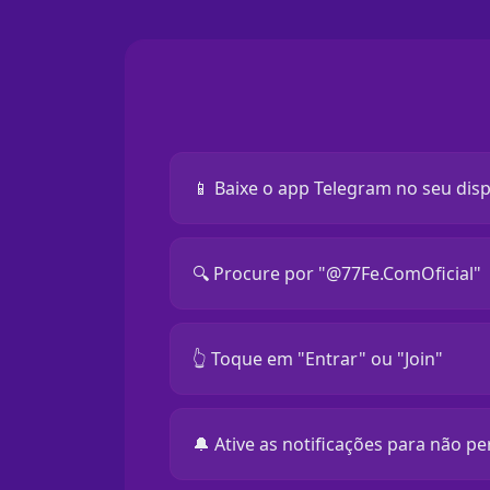
📱 Baixe o app Telegram no seu disp
🔍 Procure por "@77Fe.ComOficial"
👆 Toque em "Entrar" ou "Join"
🔔 Ative as notificações para não p