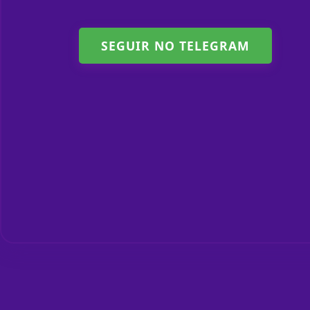
SEGUIR NO TELEGRAM