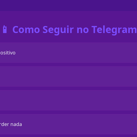
📱 Como Seguir no Telegram
ositivo
erder nada