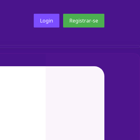
Login
Registrar-se