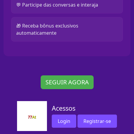
💬 Participe das conversas e interaja
🎁 Receba bônus exclusivos
automaticamente
SEGUIR AGORA
Acessos
Login
Registrar-se