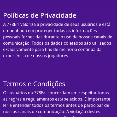
Políticas de Privacidade
A 778Brl valoriza a privacidade de seus usuários e está
empenhada em proteger todas as informações
pessoais fornecidas durante o uso de nossos canais de
comunicação. Todos os dados coletados são utilizados
exclusivamente para fins de melhoria contínua da
experiência de nossos jogadores.
Termos e Condições
Os usuários da 778Brl concordam em respeitar todas
as regras e regulamentos estabelecidos. É importante
ler e entender todos os termos antes de participar de
nossos canais de comunicação. A violação destes