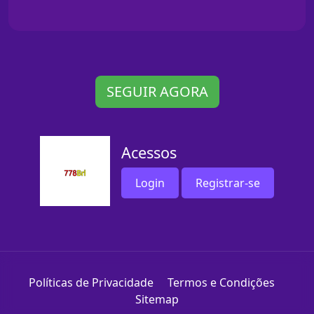
SEGUIR AGORA
Acessos
Login
Registrar-se
Políticas de Privacidade
Termos e Condições
Sitemap