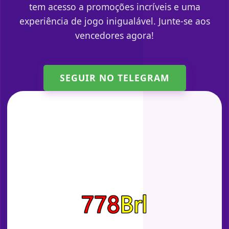
tem acesso a promoções incríveis e uma
experiência de jogo inigualável. Junte-se aos
vencedores agora!
SEGUIR NO TELEGRAM