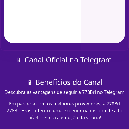
📱 Canal Oficial no Telegram!
📱 Benefícios do Canal
Descubra as vantagens de seguir a 778Brl no Telegram
Em parceria com os melhores provedores, a 778Brl
778Brl Brasil oferece uma experiência de jogo de alto
nível — sinta a emoção da vitória!