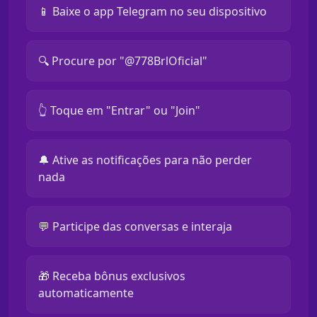
📱 Baixe o app Telegram no seu dispositivo
🔍 Procure por "@778BrlOficial"
👆 Toque em "Entrar" ou "Join"
🔔 Ative as notificações para não perder
nada
💬 Participe das conversas e interaja
🎁 Receba bônus exclusivos
automaticamente