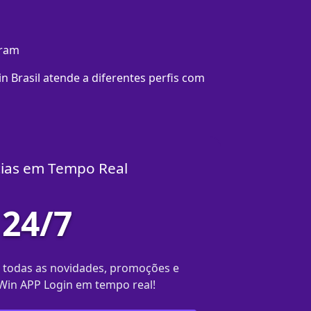
gram
n Brasil atende a diferentes perfis com
cias em Tempo Real
24/7
e todas as novidades, promoções e
Win APP Login em tempo real!