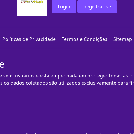
Login
Registrar-se
Políticas de Privacidade
Termos e Condições
Sitemap
de
de seus usuários e está empenhada em proteger todas as i
 os dados coletados são utilizados exclusivamente para fi