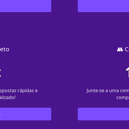
reto
👥 
t
espostas rápidas e
Junte-se a uma com
lizado!
compa
e