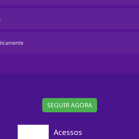
a
aticamente
SEGUIR AGORA
Acessos