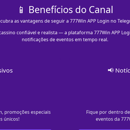
📱 Benefícios do Canal
cubra as vantagens de seguir a 777Win APP Login no Tele
ssino confiável e realista — a plataforma 777Win APP Logi
notificações de eventos em tempo real.
sivos
📢 Notí
m, promoções especiais
Fique por dentro d
s únicos!
eventos da 777