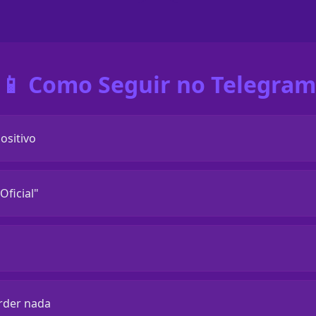
📱 Como Seguir no Telegram
ositivo
ficial"
erder nada