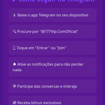
📱 Baixe o app Telegram no seu dispositivo
🔍 Procure por "@777Vip.ComOficial"
👆 Toque em "Entrar" ou "Join"
🔔 Ative as notificações para não perder
nada
💬 Participe das conversas e interaja
🎁 Receba bônus exclusivos