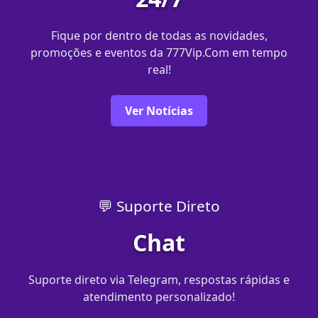
Fique por dentro de todas as novidades,
promoções e eventos da 777Vip.Com em tempo
real!
Ver Notícias
💬 Suporte Direto
Chat
Suporte direto via Telegram, respostas rápidas e
atendimento personalizado!