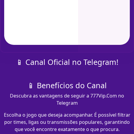
📱 Canal Oficial no Telegram!
📱 Benefícios do Canal
Descubra as vantagens de seguir a 777Vip.Com no
Telegram
Escolha o jogo que deseja acompanhar. É possível filtrar
por times, ligas ou transmissões populares, garantindo
que você encontre exatamente o que procura.