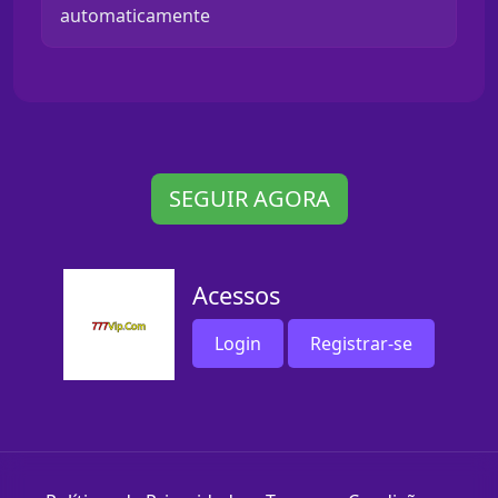
automaticamente
SEGUIR AGORA
Acessos
Login
Registrar-se