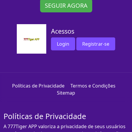
SEGUIR AGORA
Acessos
Login
Registrar-se
Políticas de Privacidade
Termos e Condições
Sitemap
Políticas de Privacidade
A 777Tiger APP valoriza a privacidade de seus usuários