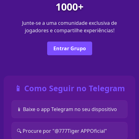
1000+
Junte-se a uma comunidade exclusiva de
jogadores e compartilhe experiências!
Entrar Grupo
📱 Como Seguir no Telegram
📱 Baixe o app Telegram no seu dispositivo
🔍 Procure por "@777Tiger APPOficial"