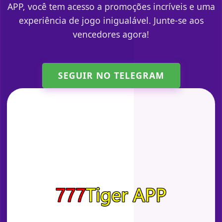
APP, você tem acesso a promoções incríveis e uma
experiência de jogo inigualável. Junte-se aos
vencedores agora!
SEGUIR NO TELEGRAM