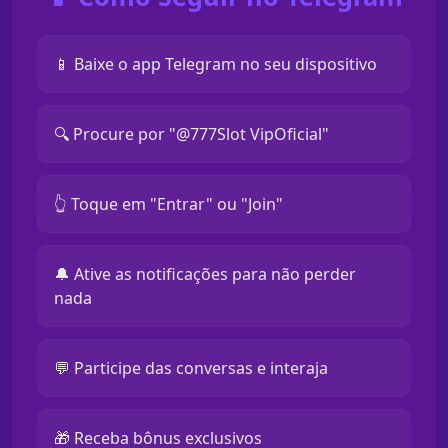
📱 Baixe o app Telegram no seu dispositivo
🔍 Procure por "@777Slot VipOficial"
👆 Toque em "Entrar" ou "Join"
🔔 Ative as notificações para não perder
nada
💬 Participe das conversas e interaja
🎁 Receba bônus exclusivos