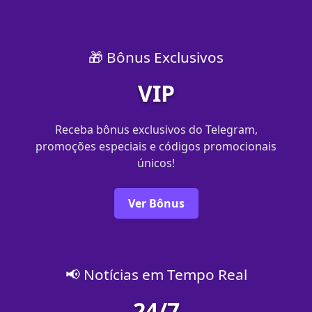
🎁 Bônus Exclusivos
VIP
Receba bônus exclusivos do Telegram,
promoções especiais e códigos promocionais
únicos!
Ver Bônus
📢 Notícias em Tempo Real
24/7