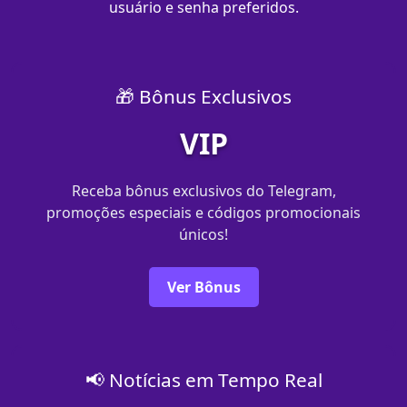
usuário e senha preferidos.
🎁 Bônus Exclusivos
VIP
Receba bônus exclusivos do Telegram,
promoções especiais e códigos promocionais
únicos!
Ver Bônus
📢 Notícias em Tempo Real