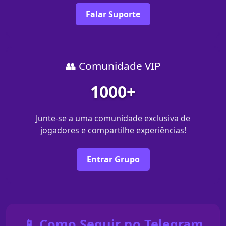
Falar Suporte
👥 Comunidade VIP
1000+
Junte-se a uma comunidade exclusiva de
jogadores e compartilhe experiências!
Entrar Grupo
📱 Como Seguir no Telegram