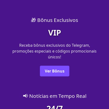
🎁 Bônus Exclusivos
VIP
Receba bônus exclusivos do Telegram,
promoções especiais e códigos promocionais
únicos!
Ver Bônus
📢 Notícias em Tempo Real
24/7