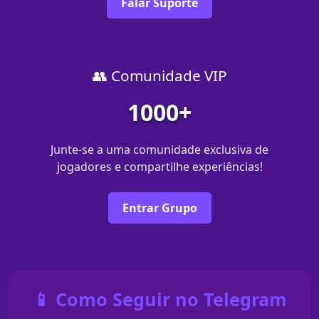
Falar Suporte
👥 Comunidade VIP
1000+
Junte-se a uma comunidade exclusiva de
jogadores e compartilhe experiências!
Entrar Grupo
📱 Como Seguir no Telegram