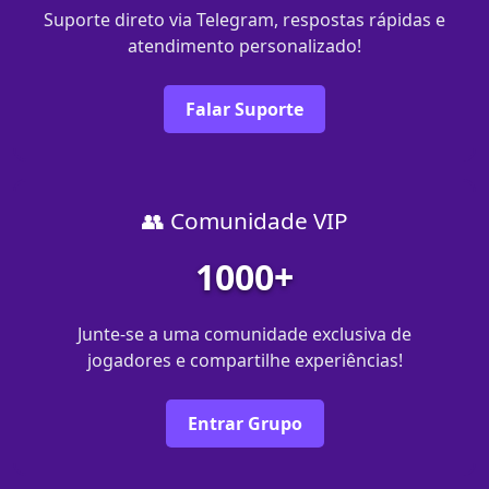
Suporte direto via Telegram, respostas rápidas e
atendimento personalizado!
Falar Suporte
👥 Comunidade VIP
1000+
Junte-se a uma comunidade exclusiva de
jogadores e compartilhe experiências!
Entrar Grupo