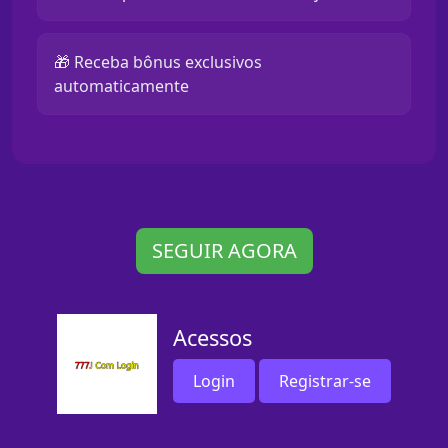
🎁 Receba bônus exclusivos
automaticamente
SEGUIR AGORA
Acessos
Login
Registrar-se