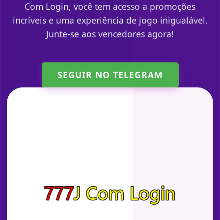
Com Login, você tem acesso a promoções
incríveis e uma experiência de jogo inigualável.
Junte-se aos vencedores agora!
SEGUIR NO TELEGRAM