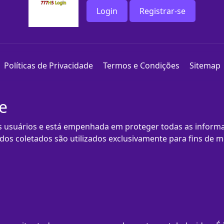
Login
Registrar-se
Políticas de Privacidade
Termos e Condições
Sitemap
de
us usuários e está empenhada em proteger todas as inform
os coletados são utilizados exclusivamente para fins de m