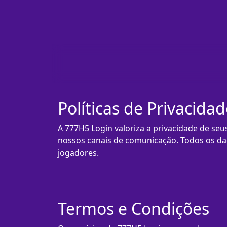
Políticas de Privacida
A 777H5 Login valoriza a privacidade de se
nossos canais de comunicação. Todos os dad
jogadores.
Termos e Condições