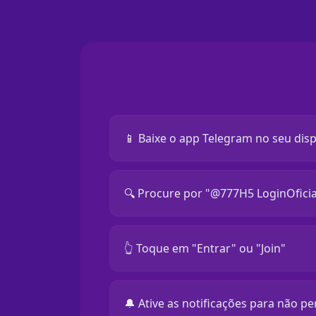
📱 Baixe o app Telegram no seu disp
🔍 Procure por "@777H5 LoginOficia
👆 Toque em "Entrar" ou "Join"
🔔 Ative as notificações para não p