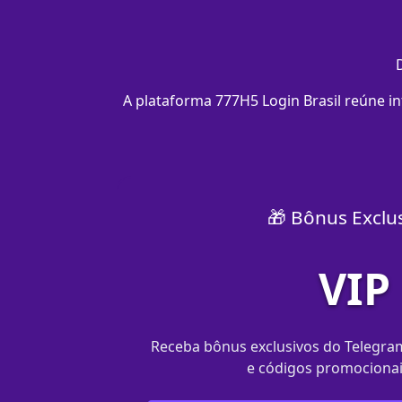
A plataforma 777H5 Login Brasil reúne 
🎁 Bônus Exclu
VIP
Receba bônus exclusivos do Telegra
e códigos promocionai