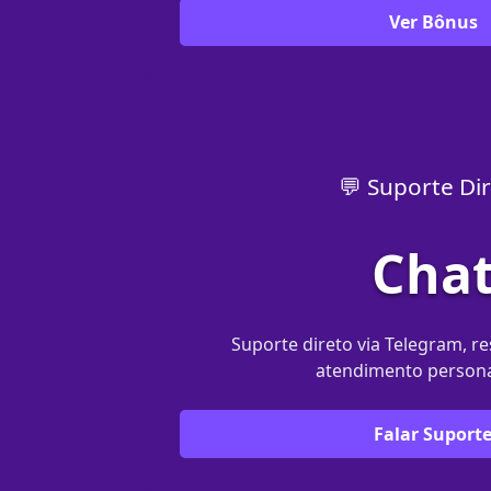
Ver Bônus
💬 Suporte Di
Cha
Suporte direto via Telegram, r
atendimento persona
Falar Suport