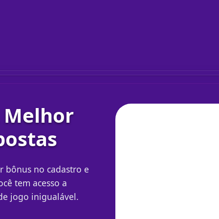
A Melhor
postas
r bônus no cadastro e
ocê tem acesso a
e jogo inigualável.