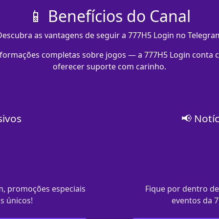
📱 Benefícios do Canal
Descubra as vantagens de seguir a 777H5 Login no Telegra
informações completas sobre jogos — a 777H5 Login conta 
oferecer suporte com carinho.
sivos
📢 Notí
m, promoções especiais
Fique por dentro d
s únicos!
eventos da 