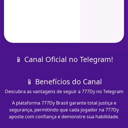
📱 Canal Oficial no Telegram!
📱 Benefícios do Canal
Descubra as vantagens de seguir a 777Dy no Telegram
A plataforma 777Dy Brasil garante total justiça e
segurança, permitindo que cada jogador na 777Dy
aposte com confiança e demonstre sua habilidade.