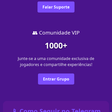
Falar Suporte
👥 Comunidade VIP
1000+
Junte-se a uma comunidade exclusiva de
jogadores e compartilhe experiências!
Entrar Grupo
📱 Como Seguir no Telegram