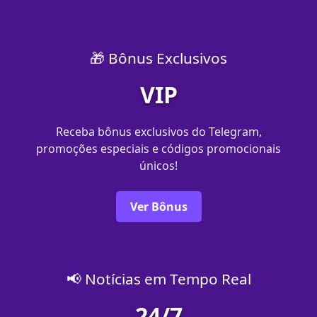
🎁 Bônus Exclusivos
VIP
Receba bônus exclusivos do Telegram,
promoções especiais e códigos promocionais
únicos!
Ver Bônus
📢 Notícias em Tempo Real
24/7