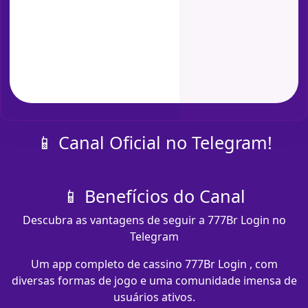
📱 Canal Oficial no Telegram!
📱 Benefícios do Canal
Descubra as vantagens de seguir a 777Br Login no
Telegram
Um app completo de cassino 777Br Login , com
diversas formas de jogo e uma comunidade imensa de
usuários ativos.