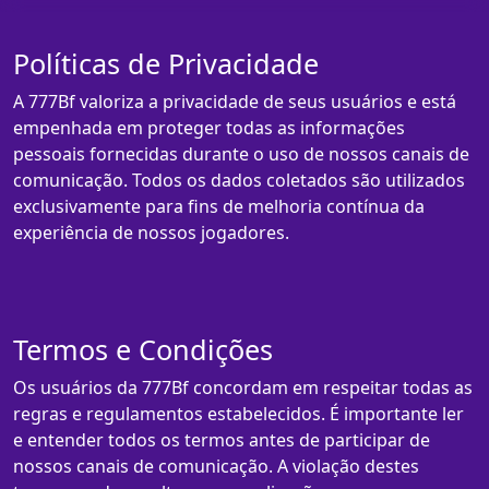
Políticas de Privacidade
A 777Bf valoriza a privacidade de seus usuários e está
empenhada em proteger todas as informações
pessoais fornecidas durante o uso de nossos canais de
comunicação. Todos os dados coletados são utilizados
exclusivamente para fins de melhoria contínua da
experiência de nossos jogadores.
Termos e Condições
Os usuários da 777Bf concordam em respeitar todas as
regras e regulamentos estabelecidos. É importante ler
e entender todos os termos antes de participar de
nossos canais de comunicação. A violação destes