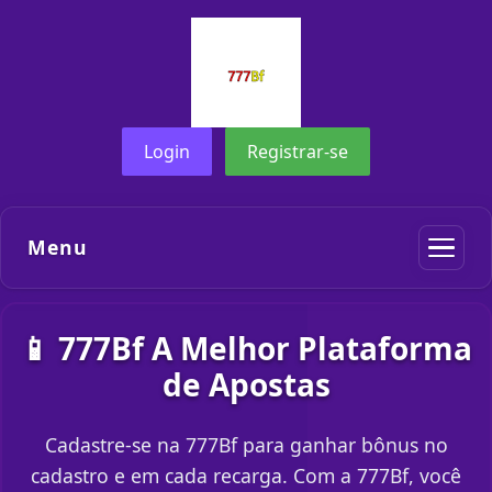
Login
Registrar-se
Menu
📱 777Bf A Melhor Plataforma
de Apostas
Cadastre-se na 777Bf para ganhar bônus no
cadastro e em cada recarga. Com a 777Bf, você