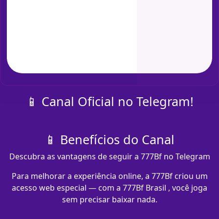
📱 Canal Oficial no Telegram!
📱 Benefícios do Canal
Descubra as vantagens de seguir a 777Bf no Telegram
Para melhorar a experiência online, a 777Bf criou um
acesso web especial — com a 777Bf Brasil , você joga
sem precisar baixar nada.