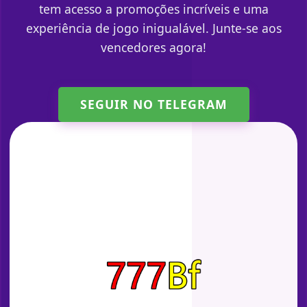
tem acesso a promoções incríveis e uma
experiência de jogo inigualável. Junte-se aos
vencedores agora!
SEGUIR NO TELEGRAM