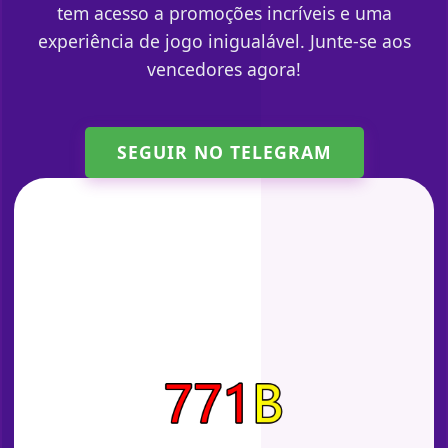
tem acesso a promoções incríveis e uma
experiência de jogo inigualável. Junte-se aos
vencedores agora!
SEGUIR NO TELEGRAM