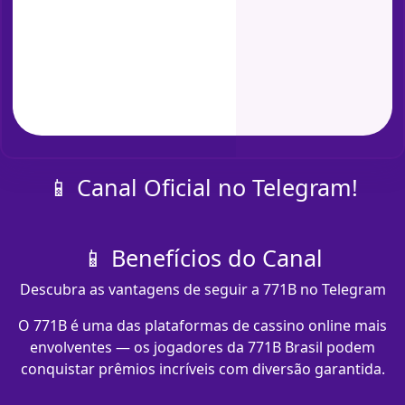
📱 Canal Oficial no Telegram!
📱 Benefícios do Canal
Descubra as vantagens de seguir a 771B no Telegram
O 771B é uma das plataformas de cassino online mais
envolventes — os jogadores da 771B Brasil podem
conquistar prêmios incríveis com diversão garantida.