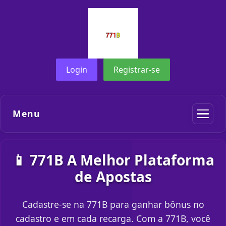
Login
Registrar-se
Menu
📱 771B A Melhor Plataforma
de Apostas
Cadastre-se na 771B para ganhar bônus no
cadastro e em cada recarga. Com a 771B, você