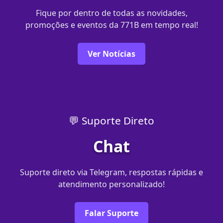
Fique por dentro de todas as novidades,
promoções e eventos da 771B em tempo real!
Ver Notícias
💬 Suporte Direto
Chat
Suporte direto via Telegram, respostas rápidas e
atendimento personalizado!
Falar Suporte