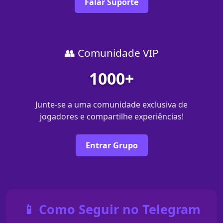
Falar Suporte
👥 Comunidade VIP
1000+
Junte-se a uma comunidade exclusiva de
jogadores e compartilhe experiências!
Entrar Grupo
📱 Como Seguir no Telegram