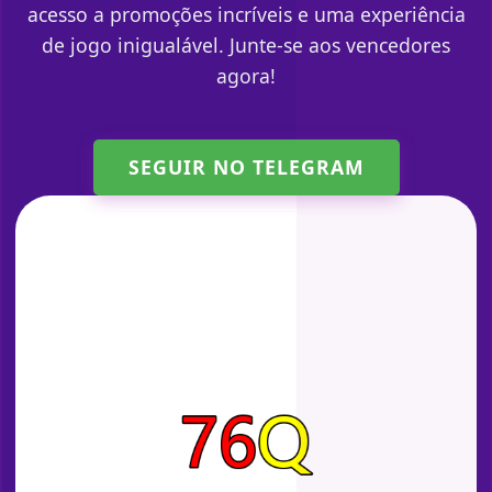
acesso a promoções incríveis e uma experiência
de jogo inigualável. Junte-se aos vencedores
agora!
SEGUIR NO TELEGRAM