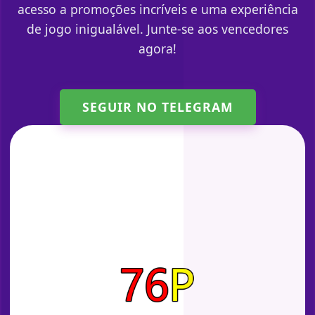
acesso a promoções incríveis e uma experiência
de jogo inigualável. Junte-se aos vencedores
agora!
SEGUIR NO TELEGRAM