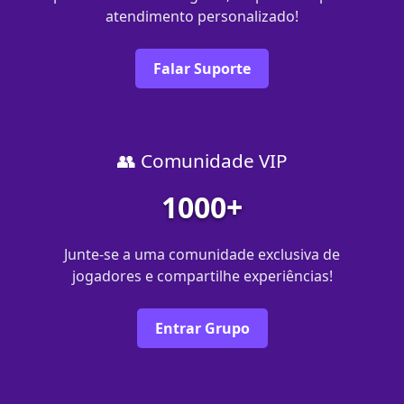
atendimento personalizado!
Falar Suporte
👥 Comunidade VIP
1000+
Junte-se a uma comunidade exclusiva de
jogadores e compartilhe experiências!
Entrar Grupo