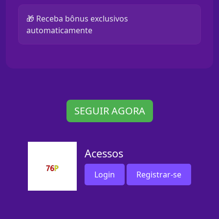
🎁 Receba bônus exclusivos
automaticamente
SEGUIR AGORA
Acessos
Login
Registrar-se