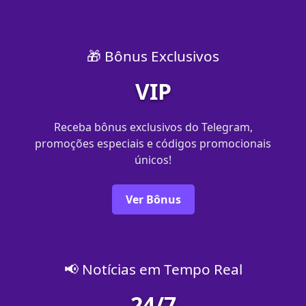
🎁 Bônus Exclusivos
VIP
Receba bônus exclusivos do Telegram,
promoções especiais e códigos promocionais
únicos!
Ver Bônus
📢 Notícias em Tempo Real
24/7