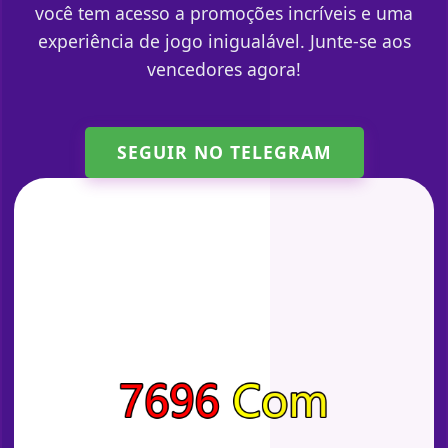
você tem acesso a promoções incríveis e uma
experiência de jogo inigualável. Junte-se aos
vencedores agora!
SEGUIR NO TELEGRAM