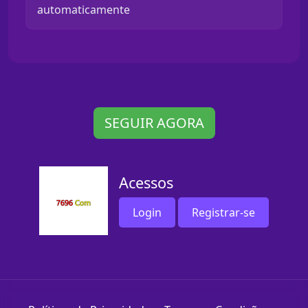
automaticamente
SEGUIR AGORA
Acessos
Login
Registrar-se