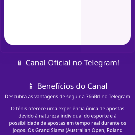
📱 Canal Oficial no Telegram!
📱 Benefícios do Canal
Descubra as vantagens de seguir a 766Brl no Telegram
O tênis oferece uma experiência única de apostas
devido à natureza individual do esporte e à
possibilidade de apostas em tempo real durante os
jogos. Os Grand Slams (Australian Open, Roland