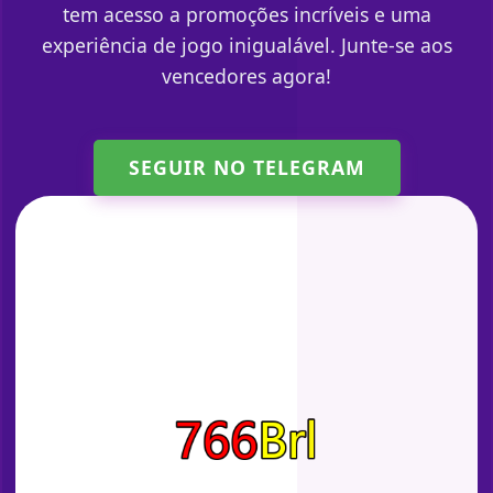
tem acesso a promoções incríveis e uma
experiência de jogo inigualável. Junte-se aos
vencedores agora!
SEGUIR NO TELEGRAM