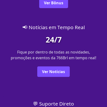
Ver Bônus
📢 Notícias em Tempo Real
24/7
Fique por dentro de todas as novidades,
promoções e eventos da 766Brl em tempo real!
Ver Notícias
💬 Suporte Direto