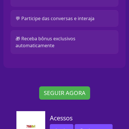
💬 Participe das conversas e interaja
🎁 Receba bônus exclusivos
automaticamente
SEGUIR AGORA
Acessos