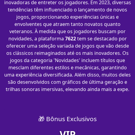
inovadoras de entreter os jogadores. Em 2023, diversas
tendências têm influenciado o lançamento de novos
jogos, proporcionando experiências únicas e
envolventes que atraem tanto novatos quanto
veteranos. À medida que os jogadores buscam por
novidades, a plataforma
7622
tem se destacado por
oferecer uma seleção variada de jogos que vão desde
os clássicos reimaginados até os mais inovadores. Os
jogos da categoria 'Novidades' incluem títulos que
mesclam diferentes estilos e mecânicas, garantindo
uma experiência diversificada. Além disso, muitos deles
são desenvolvidos com gráficos de última geração e
trilhas sonoras imersivas, elevando ainda mais a expe.
🎁 Bônus Exclusivos
VIP