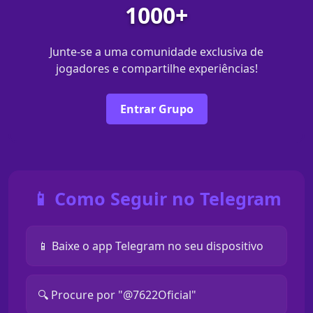
1000+
Junte-se a uma comunidade exclusiva de
jogadores e compartilhe experiências!
Entrar Grupo
📱 Como Seguir no Telegram
📱 Baixe o app Telegram no seu dispositivo
🔍 Procure por "@7622Oficial"