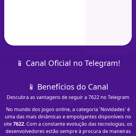
📱 Canal Oficial no Telegram!
📱 Benefícios do Canal
Descubra as vantagens de seguir a 7622 no Telegram
No mundo dos jogos online, a categoria 'Novidades' é
uma das mais dinâmicas e empolgantes disponíveis no
site
7622
. Com a constante evolução das tecnologias, os
desenvolvedores estão sempre à procura de maneiras