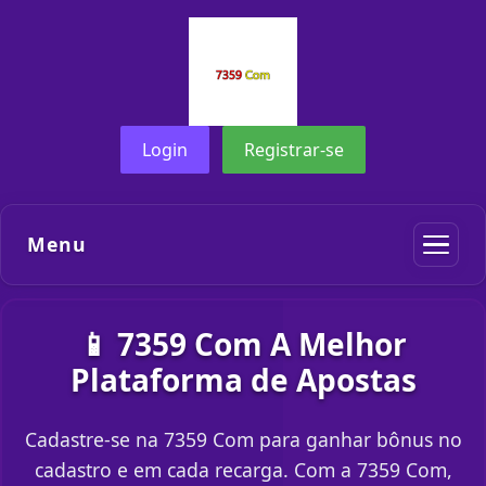
Login
Registrar-se
Menu
📱 7359 Com A Melhor
Plataforma de Apostas
Cadastre-se na 7359 Com para ganhar bônus no
cadastro e em cada recarga. Com a 7359 Com,