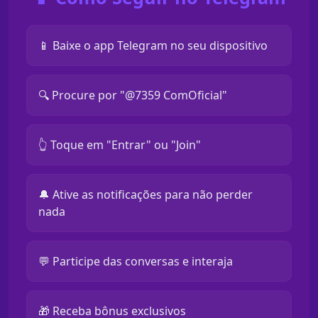
📱 Baixe o app Telegram no seu dispositivo
🔍 Procure por "@7359 ComOficial"
👆 Toque em "Entrar" ou "Join"
🔔 Ative as notificações para não perder
nada
💬 Participe das conversas e interaja
🎁 Receba bônus exclusivos