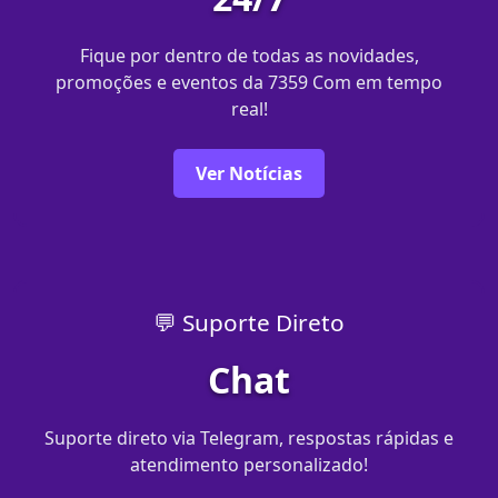
Fique por dentro de todas as novidades,
promoções e eventos da 7359 Com em tempo
real!
Ver Notícias
💬 Suporte Direto
Chat
Suporte direto via Telegram, respostas rápidas e
atendimento personalizado!