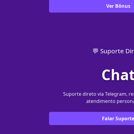
Ver Bônus
💬 Suporte Di
Cha
Suporte direto via Telegram, r
atendimento persona
Falar Suport