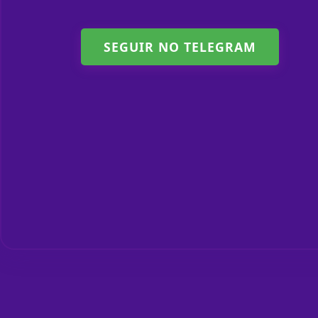
SEGUIR NO TELEGRAM