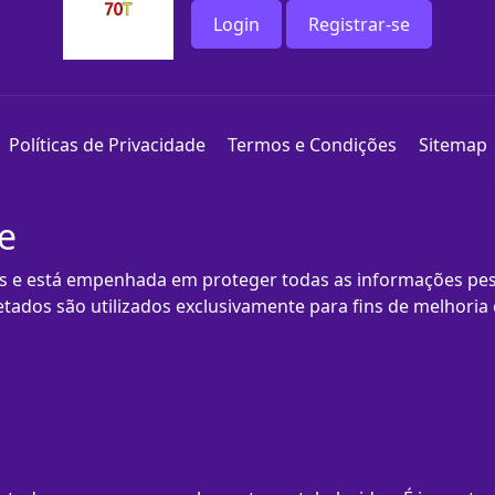
Login
Registrar-se
Políticas de Privacidade
Termos e Condições
Sitemap
de
ios e está empenhada em proteger todas as informações pe
tados são utilizados exclusivamente para fins de melhoria