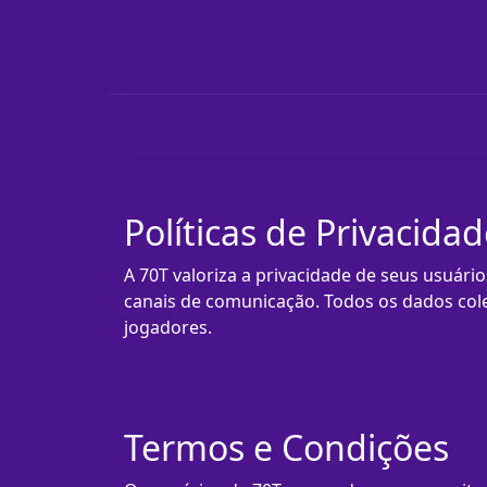
Políticas de Privacida
A 70T valoriza a privacidade de seus usuár
canais de comunicação. Todos os dados cole
jogadores.
Termos e Condições