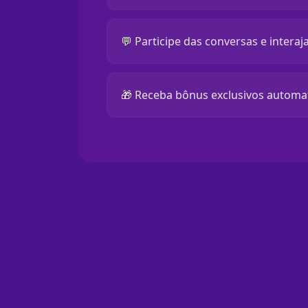
💬 Participe das conversas e interaj
🎁 Receba bônus exclusivos autom