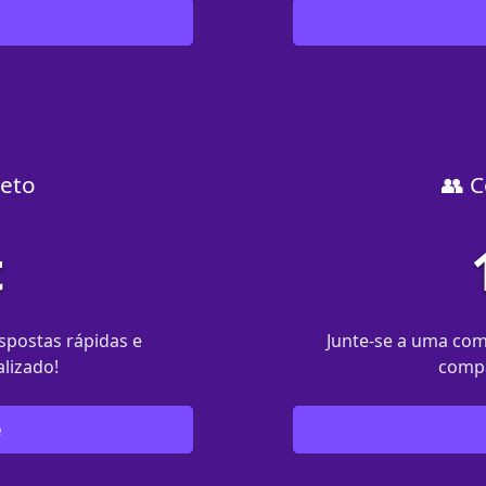
reto
👥 
t
espostas rápidas e
Junte-se a uma com
lizado!
compa
e