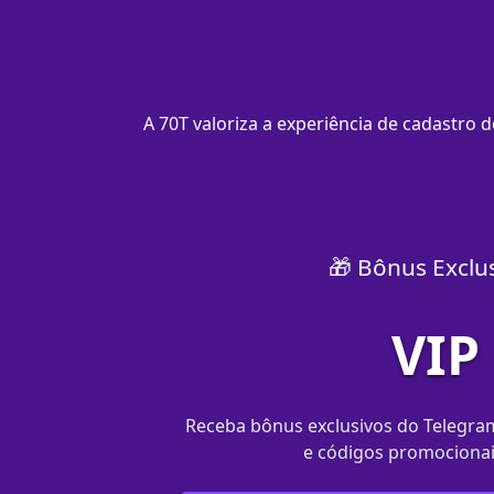
A 70T valoriza a experiência de cadastro 
🎁 Bônus Exclu
VIP
Receba bônus exclusivos do Telegra
e códigos promocionai