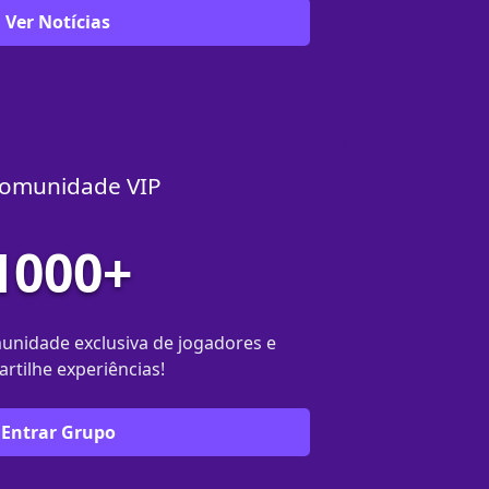
Ver Notícias
Comunidade VIP
1000+
unidade exclusiva de jogadores e
rtilhe experiências!
Entrar Grupo