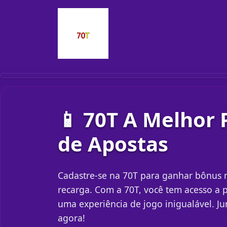
📱 70T A Melhor
de Apostas
Cadastre-se na 70T para ganhar bônus 
recarga. Com a 70T, você tem acesso a 
uma experiência de jogo inigualável. J
agora!