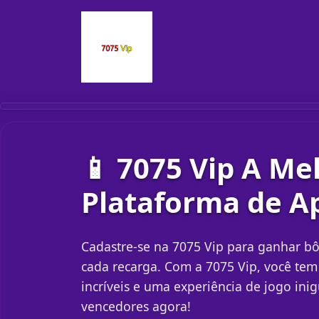
📱 7075 Vip A Me
Plataforma de A
Cadastre-se na 7075 Vip para ganhar b
cada recarga. Com a 7075 Vip, você te
incríveis e uma experiência de jogo inig
vencedores agora!