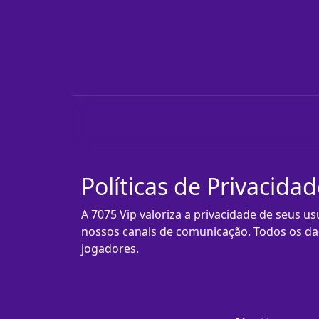
Políticas de Privacida
A 7075 Vip valoriza a privacidade de seus 
nossos canais de comunicação. Todos os dad
jogadores.