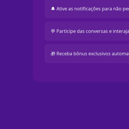
🔔 Ative as notificações para não p
💬 Participe das conversas e interaj
🎁 Receba bônus exclusivos autom