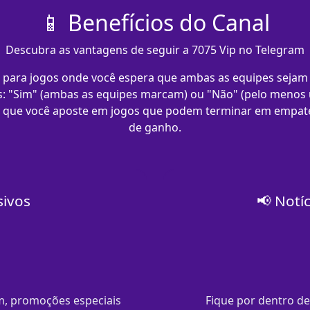
📱 Benefícios do Canal
Descubra as vantagens de seguir a 7075 Vip no Telegram
 para jogos onde você espera que ambas as equipes sejam
es: "Sim" (ambas as equipes marcam) ou "Não" (pelo menos 
e que você aposte em jogos que podem terminar em empat
de ganho.
sivos
📢 Notí
m, promoções especiais
Fique por dentro d