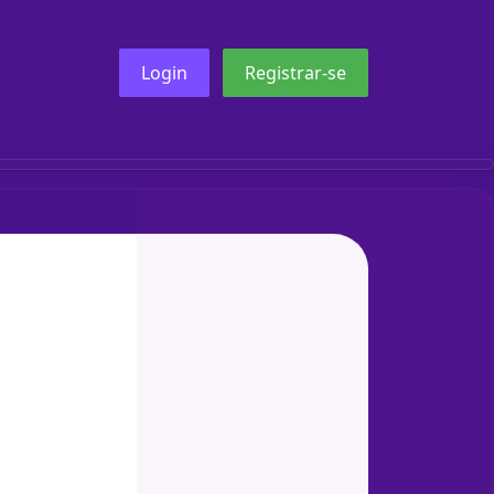
Login
Registrar-se