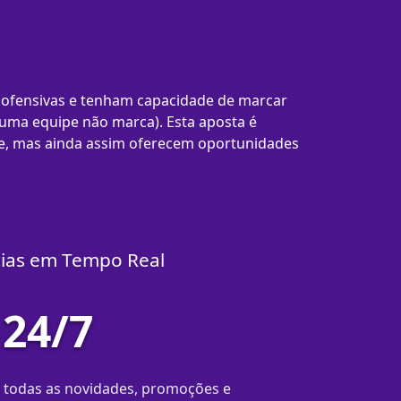
 ofensivas e tenham capacidade de marcar
uma equipe não marca). Esta aposta é
e, mas ainda assim oferecem oportunidades
cias em Tempo Real
24/7
e todas as novidades, promoções e