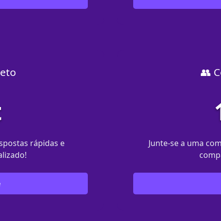
reto
👥 
t
espostas rápidas e
Junte-se a uma com
lizado!
compa
e