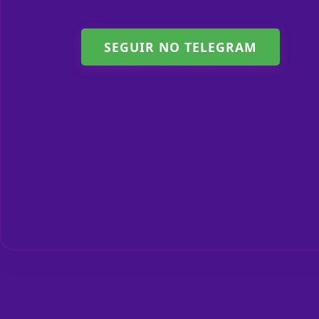
SEGUIR NO TELEGRAM