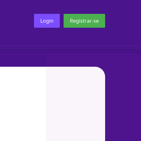
Login
Registrar-se