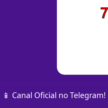
📱 Canal Oficial no Telegram!