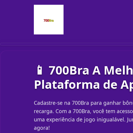
📱 700Bra A Mel
Plataforma de A
Cadastre-se na 700Bra para ganhar bôn
recarga. Com a 700Bra, você tem acesso
uma experiência de jogo inigualável. J
agora!