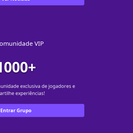
Comunidade VIP
1000+
unidade exclusiva de jogadores e
rtilhe experiências!
Entrar Grupo