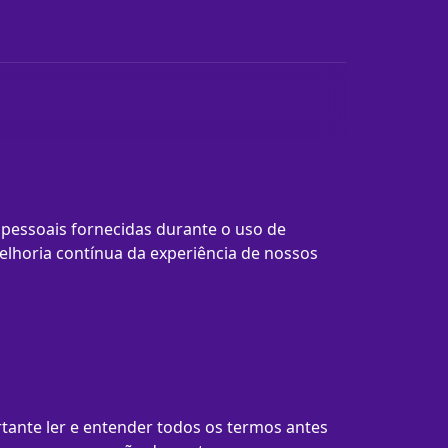
 pessoais fornecidas durante o uso de
elhoria contínua da experiência de nossos
tante ler e entender todos os termos antes