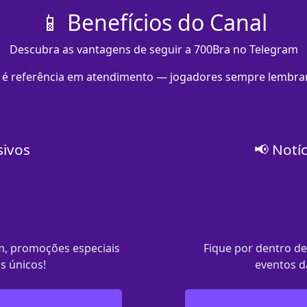
📱 Benefícios do Canal
Descubra as vantagens de seguir a 700Bra no Telegram
ra é referência em atendimento — jogadores sempre lembra
sivos
📢 Notí
m, promoções especiais
Fique por dentro d
s únicos!
eventos d