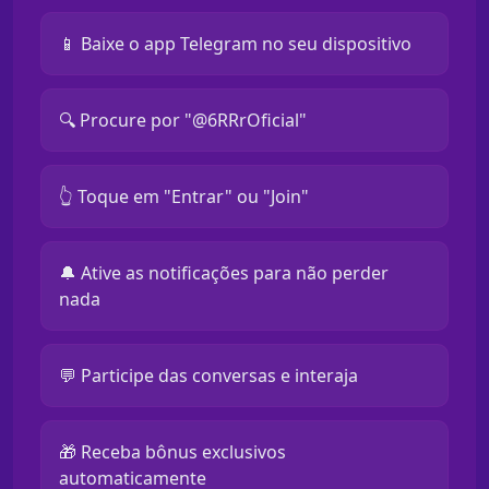
📱 Baixe o app Telegram no seu dispositivo
🔍 Procure por "@6RRrOficial"
👆 Toque em "Entrar" ou "Join"
🔔 Ative as notificações para não perder
nada
💬 Participe das conversas e interaja
🎁 Receba bônus exclusivos
automaticamente