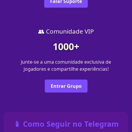
Falar Suporte
👥 Comunidade VIP
1000+
Junte-se a uma comunidade exclusiva de
jogadores e compartilhe experiências!
Entrar Grupo
📱 Como Seguir no Telegram