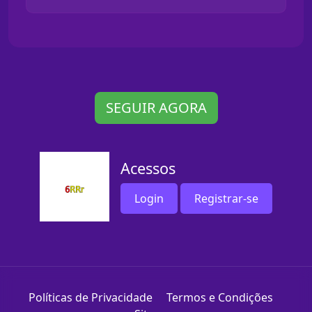
SEGUIR AGORA
Acessos
Login
Registrar-se
Políticas de Privacidade
Termos e Condições