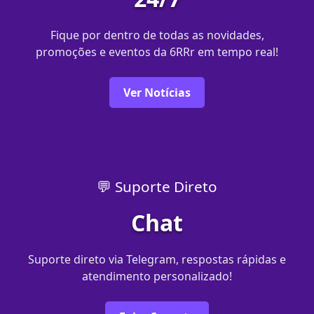
Fique por dentro de todas as novidades,
promoções e eventos da 6RRr em tempo real!
Ver Notícias
💬 Suporte Direto
Chat
Suporte direto via Telegram, respostas rápidas e
atendimento personalizado!