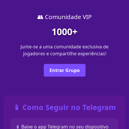
👥 Comunidade VIP
1000+
Junte-se a uma comunidade exclusiva de
jogadores e compartilhe experiências!
Entrar Grupo
📱 Como Seguir no Telegram
📱 Baixe o app Telegram no seu dispositivo