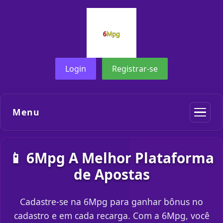
Login
Registrar-se
Menu
📱 6Mpg A Melhor Plataforma
de Apostas
Cadastre-se na 6Mpg para ganhar bônus no
cadastro e em cada recarga. Com a 6Mpg, você