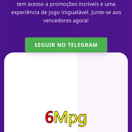
tem acesso a promoções incríveis e uma
experiência de jogo inigualável. Junte-se aos
vencedores agora!
SEGUIR NO TELEGRAM