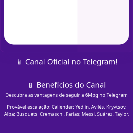
📱 Canal Oficial no Telegram!
📱 Benefícios do Canal
Descubra as vantagens de seguir a 6Mpg no Telegram
Provável escalação: Callender; Yedlin, Avilés, Kryvtsov,
Alba; Busquets, Cremaschi, Farias; Messi, Suárez, Taylor.