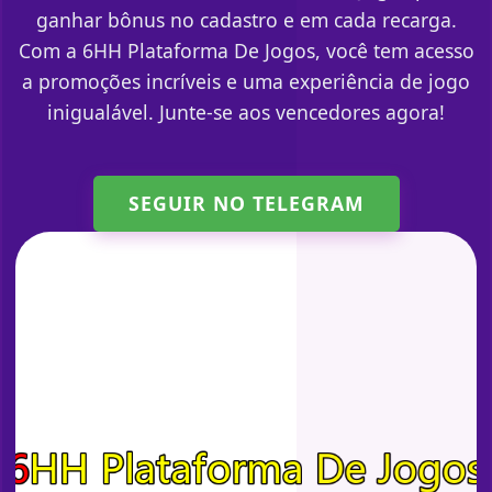
ganhar bônus no cadastro e em cada recarga.
Com a 6HH Plataforma De Jogos, você tem acesso
a promoções incríveis e uma experiência de jogo
inigualável. Junte-se aos vencedores agora!
SEGUIR NO TELEGRAM