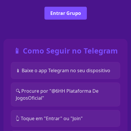
Entrar Grupo
📱 Como Seguir no Telegram
📱 Baixe o app Telegram no seu dispositivo
🔍 Procure por "@6HH Plataforma De
JogosOficial"
👆 Toque em "Entrar" ou "Join"