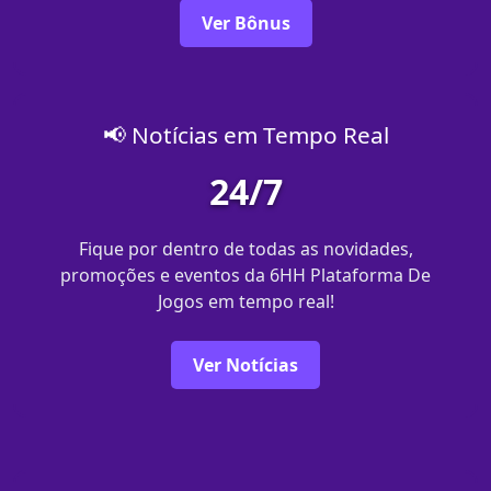
Ver Bônus
📢 Notícias em Tempo Real
24/7
Fique por dentro de todas as novidades,
promoções e eventos da 6HH Plataforma De
Jogos em tempo real!
Ver Notícias