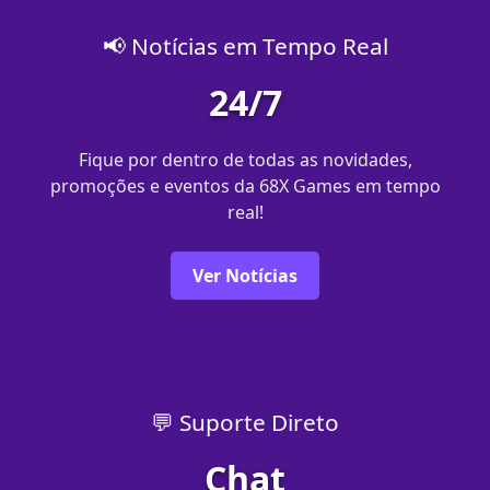
📢 Notícias em Tempo Real
24/7
Fique por dentro de todas as novidades,
promoções e eventos da 68X Games em tempo
real!
Ver Notícias
💬 Suporte Direto
Chat