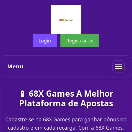
Login
Registrar-se
Menu
📱 68X Games A Melhor
Plataforma de Apostas
Cadastre-se na 68X Games para ganhar bônus no
cadastro e em cada recarga. Com a 68X Games,