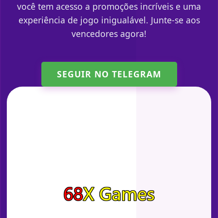
você tem acesso a promoções incríveis e uma
experiência de jogo inigualável. Junte-se aos
vencedores agora!
SEGUIR NO TELEGRAM