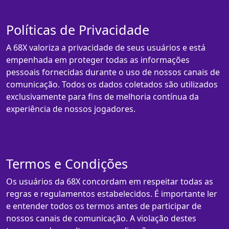
Políticas de Privacidade
A 68X valoriza a privacidade de seus usuários e está
empenhada em proteger todas as informações
pessoais fornecidas durante o uso de nossos canais de
comunicação. Todos os dados coletados são utilizados
exclusivamente para fins de melhoria contínua da
experiência de nossos jogadores.
Termos e Condições
Os usuários da 68X concordam em respeitar todas as
regras e regulamentos estabelecidos. É importante ler
e entender todos os termos antes de participar de
nossos canais de comunicação. A violação destes