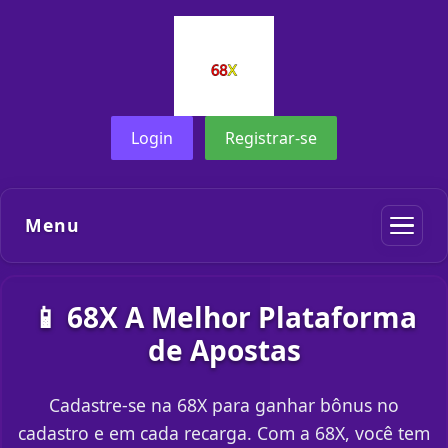
Login
Registrar-se
Menu
📱 68X A Melhor Plataforma
de Apostas
Cadastre-se na 68X para ganhar bônus no
cadastro e em cada recarga. Com a 68X, você tem