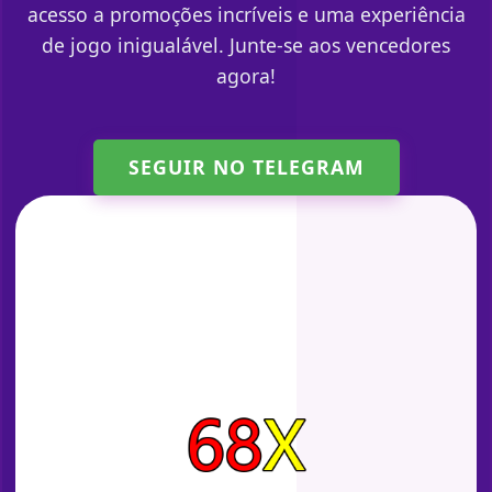
acesso a promoções incríveis e uma experiência
de jogo inigualável. Junte-se aos vencedores
agora!
SEGUIR NO TELEGRAM