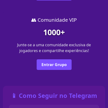
👥 Comunidade VIP
1000+
Junte-se a uma comunidade exclusiva de
jogadores e compartilhe experiências!
Entrar Grupo
📱 Como Seguir no Telegram