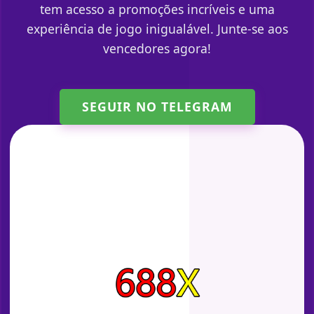
tem acesso a promoções incríveis e uma
experiência de jogo inigualável. Junte-se aos
vencedores agora!
SEGUIR NO TELEGRAM