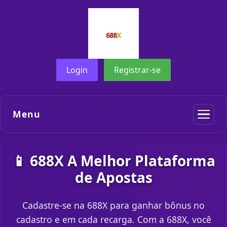
Login
Registrar-se
Menu
📱 688X A Melhor Plataforma
de Apostas
Cadastre-se na 688X para ganhar bônus no
cadastro e em cada recarga. Com a 688X, você