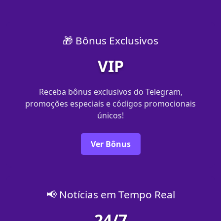
🎁 Bônus Exclusivos
VIP
Receba bônus exclusivos do Telegram,
promoções especiais e códigos promocionais
únicos!
Ver Bônus
📢 Notícias em Tempo Real
24/7