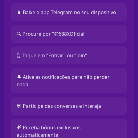
📱 Baixe o app Telegram no seu dispositivo
🔍 Procure por "@688XOficial"
👆 Toque em "Entrar" ou "Join"
🔔 Ative as notificações para não perder
nada
💬 Participe das conversas e interaja
🎁 Receba bônus exclusivos
automaticamente