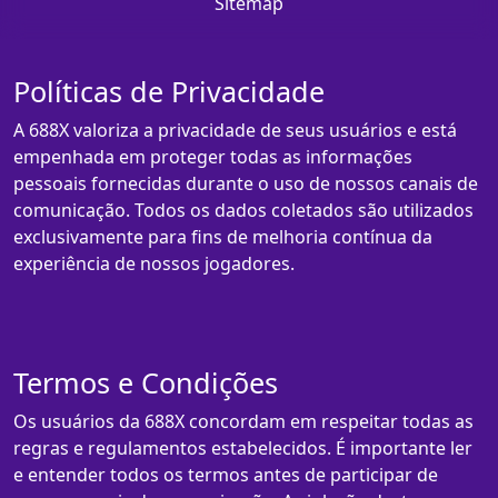
Sitemap
Políticas de Privacidade
A 688X valoriza a privacidade de seus usuários e está
empenhada em proteger todas as informações
pessoais fornecidas durante o uso de nossos canais de
comunicação. Todos os dados coletados são utilizados
exclusivamente para fins de melhoria contínua da
experiência de nossos jogadores.
Termos e Condições
Os usuários da 688X concordam em respeitar todas as
regras e regulamentos estabelecidos. É importante ler
e entender todos os termos antes de participar de