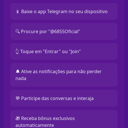
📱 Baixe o app Telegram no seu dispositivo
🔍 Procure por "@6855Oficial"
👆 Toque em "Entrar" ou "Join"
🔔 Ative as notificações para não perder
nada
💬 Participe das conversas e interaja
🎁 Receba bônus exclusivos
automaticamente