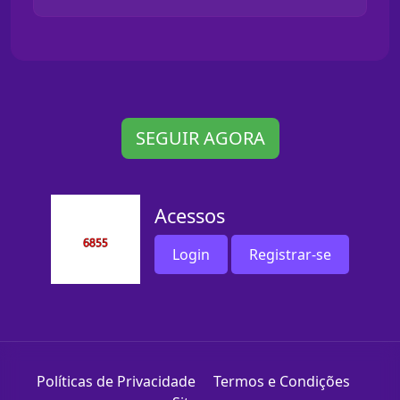
SEGUIR AGORA
Acessos
Login
Registrar-se
Políticas de Privacidade
Termos e Condições