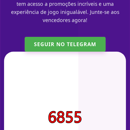
tem acesso a promoções incríveis e uma
experiência de jogo inigualável. Junte-se aos
vencedores agora!
SEGUIR NO TELEGRAM