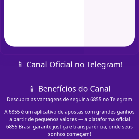
📱 Canal Oficial no Telegram!
📱 Benefícios do Canal
Descubra as vantagens de seguir a 6855 no Telegram
A 6855 é um aplicativo de apostas com grandes ganhos
a partir de pequenos valores — a plataforma oficial
6855 Brasil garante justiça e transparência, onde seus
sonhos começam!