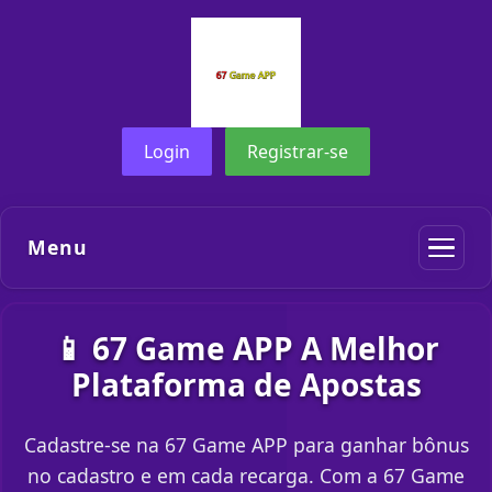
Login
Registrar-se
Menu
📱 67 Game APP A Melhor
Plataforma de Apostas
Cadastre-se na 67 Game APP para ganhar bônus
no cadastro e em cada recarga. Com a 67 Game