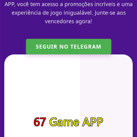
APP, você tem acesso a promoções incríveis e uma
experiência de jogo inigualável. Junte-se aos
vencedores agora!
SEGUIR NO TELEGRAM