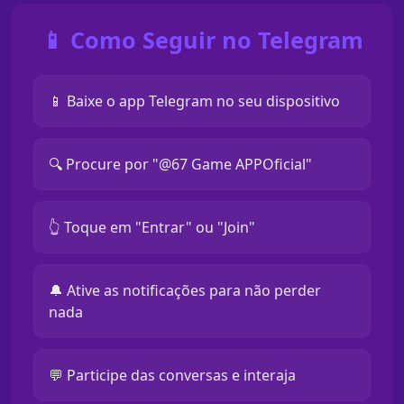
📱 Como Seguir no Telegram
📱 Baixe o app Telegram no seu dispositivo
🔍 Procure por "@67 Game APPOficial"
👆 Toque em "Entrar" ou "Join"
🔔 Ative as notificações para não perder
nada
💬 Participe das conversas e interaja