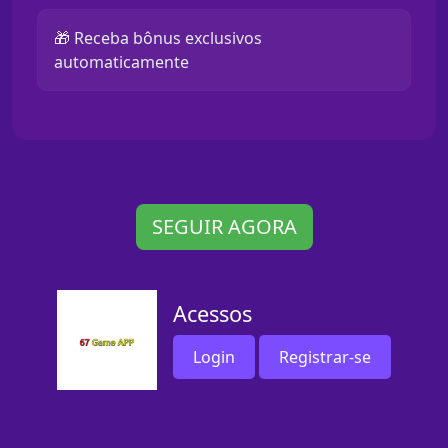
🎁 Receba bônus exclusivos
automaticamente
SEGUIR AGORA
Acessos
Login
Registrar-se