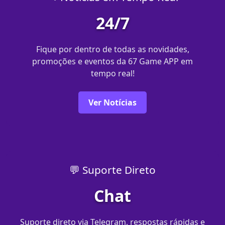
24/7
Fique por dentro de todas as novidades,
promoções e eventos da 67 Game APP em
tempo real!
Ver Notícias
💬 Suporte Direto
Chat
Suporte direto via Telegram, respostas rápidas e