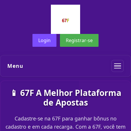
Login
Registrar-se
Menu
📱 67F A Melhor Plataforma
de Apostas
Cadastre-se na 67F para ganhar bônus no
cadastro e em cada recarga. Com a 67F, você tem