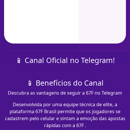
📱 Canal Oficial no Telegram!
📱 Benefícios do Canal
Descubra as vantagens de seguir a 67F no Telegram
Desenvolvida por uma equipe técnica de elite, a
plataforma 67F Brasil permite que os jogadores se
cadastrem pelo celular e sintam a emoção das apostas
rápidas com a 67F .