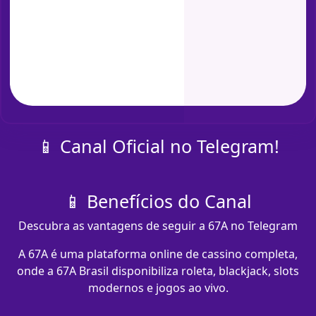
📱 Canal Oficial no Telegram!
📱 Benefícios do Canal
Descubra as vantagens de seguir a 67A no Telegram
A 67A é uma plataforma online de cassino completa,
onde a 67A Brasil disponibiliza roleta, blackjack, slots
modernos e jogos ao vivo.