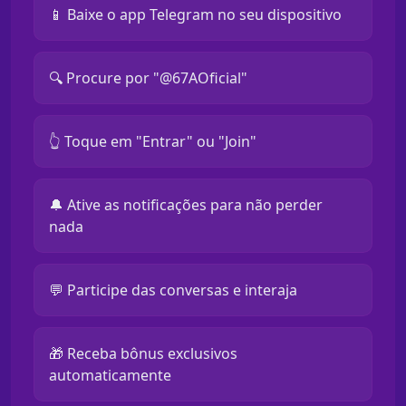
📱 Baixe o app Telegram no seu dispositivo
🔍 Procure por "@67AOficial"
👆 Toque em "Entrar" ou "Join"
🔔 Ative as notificações para não perder
nada
💬 Participe das conversas e interaja
🎁 Receba bônus exclusivos
automaticamente