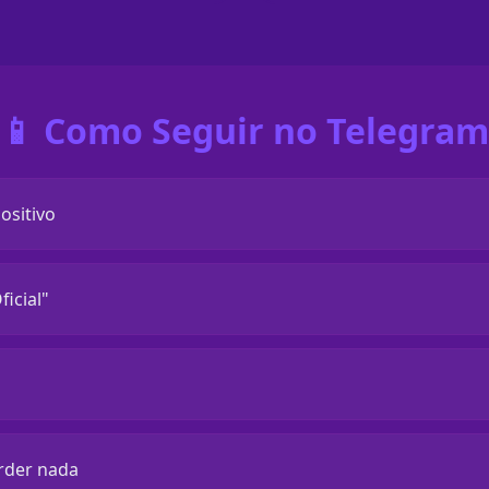
📱 Como Seguir no Telegram
ositivo
icial"
erder nada