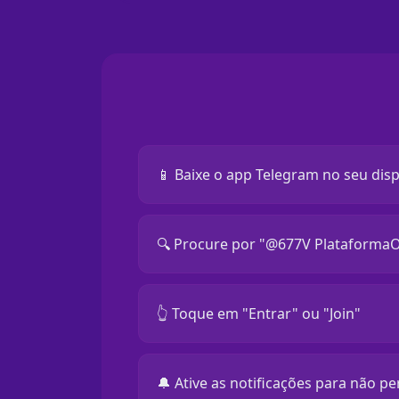
📱 Baixe o app Telegram no seu disp
🔍 Procure por "@677V PlataformaOf
👆 Toque em "Entrar" ou "Join"
🔔 Ative as notificações para não p