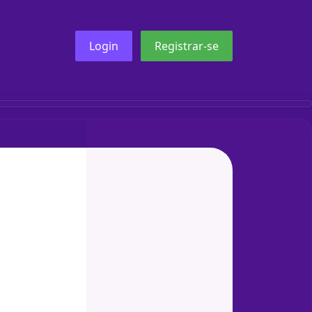
Login
Registrar-se