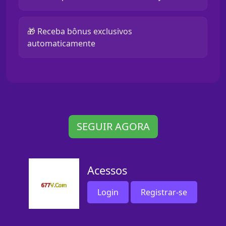
🎁 Receba bônus exclusivos
automaticamente
SEGUIR AGORA
Acessos
Login
Registrar-se