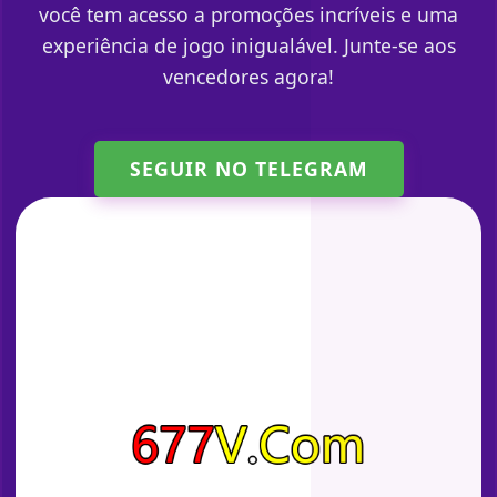
você tem acesso a promoções incríveis e uma
experiência de jogo inigualável. Junte-se aos
vencedores agora!
SEGUIR NO TELEGRAM