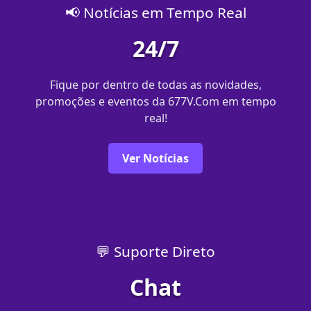
📢 Notícias em Tempo Real
24/7
Fique por dentro de todas as novidades,
promoções e eventos da 677V.Com em tempo
real!
Ver Notícias
💬 Suporte Direto
Chat