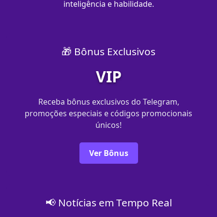
inteligência e habilidade.
🎁 Bônus Exclusivos
VIP
Receba bônus exclusivos do Telegram,
promoções especiais e códigos promocionais
únicos!
Ver Bônus
📢 Notícias em Tempo Real