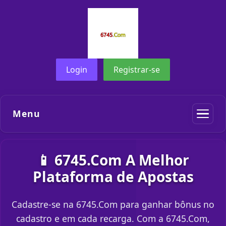
Login
Registrar-se
Menu
📱 6745.Com A Melhor
Plataforma de Apostas
Cadastre-se na 6745.Com para ganhar bônus no
cadastro e em cada recarga. Com a 6745.Com,