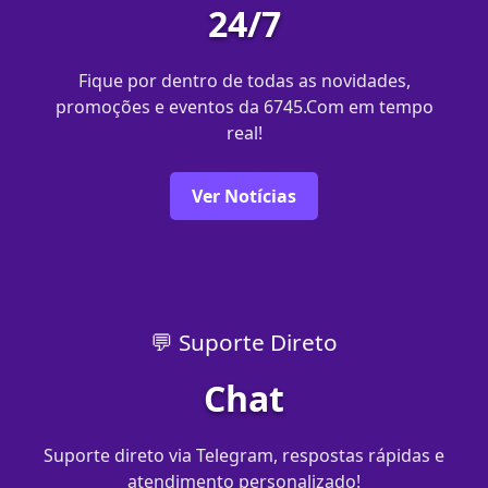
24/7
Fique por dentro de todas as novidades,
promoções e eventos da 6745.Com em tempo
real!
Ver Notícias
💬 Suporte Direto
Chat
Suporte direto via Telegram, respostas rápidas e
atendimento personalizado!