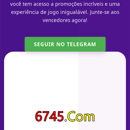
você tem acesso a promoções incríveis e uma
experiência de jogo inigualável. Junte-se aos
vencedores agora!
SEGUIR NO TELEGRAM