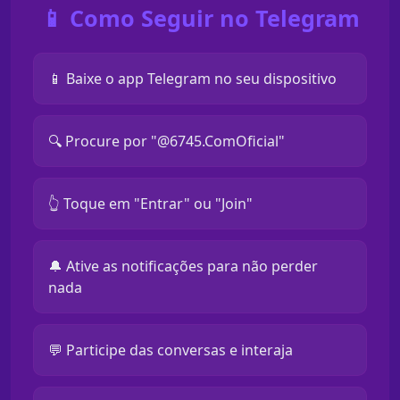
📱 Como Seguir no Telegram
📱 Baixe o app Telegram no seu dispositivo
🔍 Procure por "@6745.ComOficial"
👆 Toque em "Entrar" ou "Join"
🔔 Ative as notificações para não perder
nada
💬 Participe das conversas e interaja