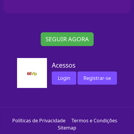
SEGUIR AGORA
Acessos
Login
Registrar-se
Políticas de Privacidade
Termos e Condições
Sitemap