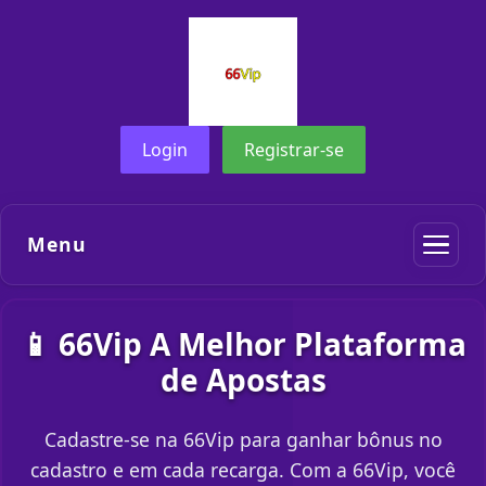
Login
Registrar-se
Menu
📱 66Vip A Melhor Plataforma
de Apostas
Cadastre-se na 66Vip para ganhar bônus no
cadastro e em cada recarga. Com a 66Vip, você