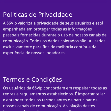
Políticas de Privacidade
A 66Vip valoriza a privacidade de seus usuários e está
empenhada em proteger todas as informações
pessoais fornecidas durante o uso de nossos canais de
comunicação. Todos os dados coletados são utilizados
exclusivamente para fins de melhoria contínua da
experiência de nossos jogadores.
Termos e Condições
Os usuários da 66Vip concordam em respeitar todas as
regras e regulamentos estabelecidos. É importante ler
e entender todos os termos antes de participar de
nossos canais de comunicação. A violação destes