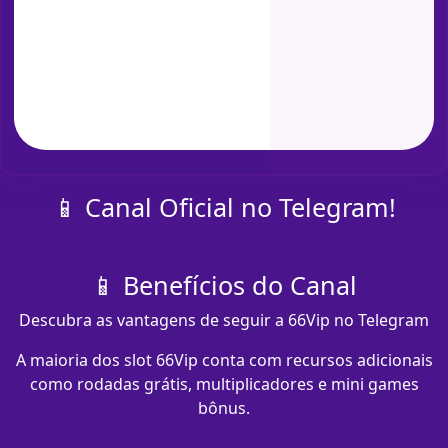
📱 Canal Oficial no Telegram!
📱 Benefícios do Canal
Descubra as vantagens de seguir a 66Vip no Telegram
A maioria dos slot 66Vip conta com recursos adicionais
como rodadas grátis, multiplicadores e mini games
bônus.