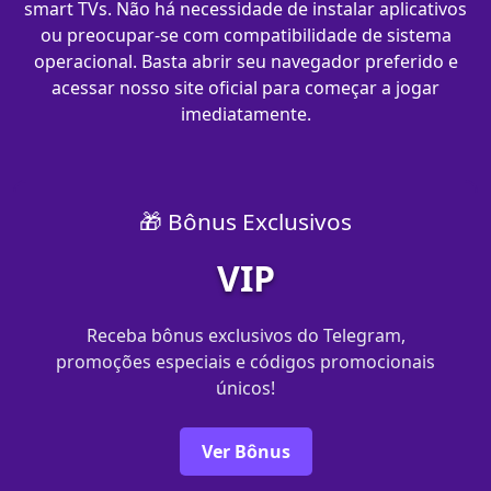
smart TVs. Não há necessidade de instalar aplicativos
ou preocupar-se com compatibilidade de sistema
operacional. Basta abrir seu navegador preferido e
acessar nosso site oficial para começar a jogar
imediatamente.
🎁 Bônus Exclusivos
VIP
Receba bônus exclusivos do Telegram,
promoções especiais e códigos promocionais
únicos!
Ver Bônus