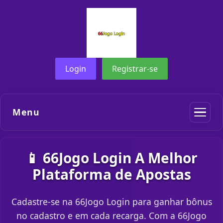
Login
Registrar-se
Menu
📱 66Jogo Login A Melhor
Plataforma de Apostas
Cadastre-se na 66Jogo Login para ganhar bônus
no cadastro e em cada recarga. Com a 66Jogo