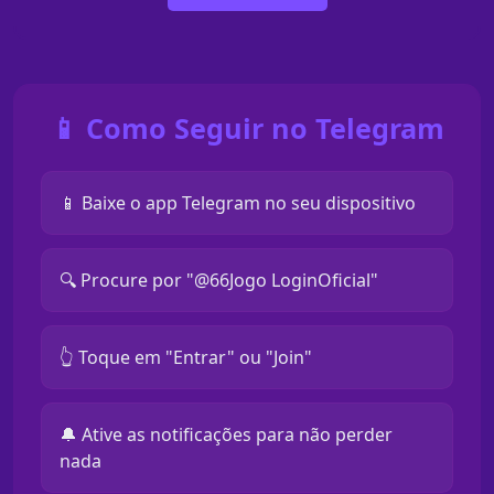
📱 Como Seguir no Telegram
📱 Baixe o app Telegram no seu dispositivo
🔍 Procure por "@66Jogo LoginOficial"
👆 Toque em "Entrar" ou "Join"
🔔 Ative as notificações para não perder
nada