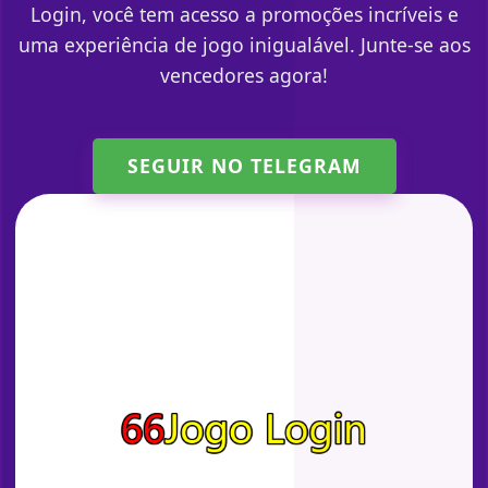
Login, você tem acesso a promoções incríveis e
uma experiência de jogo inigualável. Junte-se aos
vencedores agora!
SEGUIR NO TELEGRAM