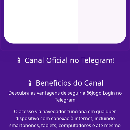
📱 Canal Oficial no Telegram!
📱 Benefícios do Canal
Descubra as vantagens de seguir a 66Jogo Login no
Telegram
O acesso via navegador funciona em qualquer
dispositivo com conexão à internet, incluindo
smartphones, tablets, computadores e até mesmo