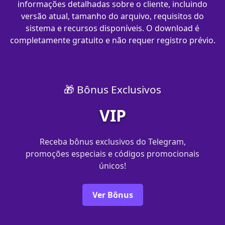
informações detalhadas sobre o cliente, incluindo
versão atual, tamanho do arquivo, requisitos do
sistema e recursos disponíveis. O download é
completamente gratuito e não requer registro prévio.
🎁 Bônus Exclusivos
VIP
Receba bônus exclusivos do Telegram,
promoções especiais e códigos promocionais
únicos!
Ver Bônus