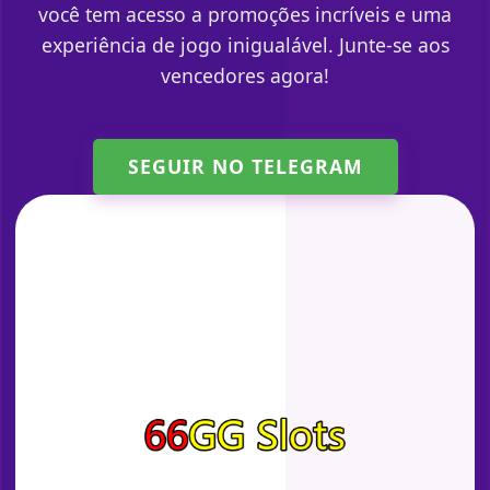
você tem acesso a promoções incríveis e uma
experiência de jogo inigualável. Junte-se aos
vencedores agora!
SEGUIR NO TELEGRAM