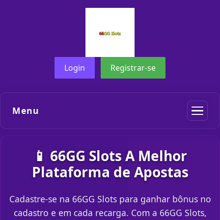
Login
Registrar-se
Menu
📱 66GG Slots A Melhor
Plataforma de Apostas
Cadastre-se na 66GG Slots para ganhar bônus no
cadastro e em cada recarga. Com a 66GG Slots,