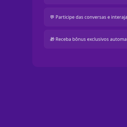
💬 Participe das conversas e interaj
🎁 Receba bônus exclusivos autom