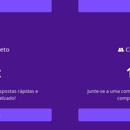
reto
👥 
t
espostas rápidas e
Junte-se a uma com
lizado!
compa
e