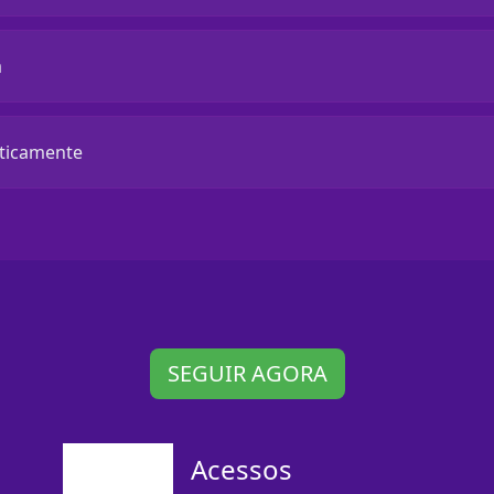
a
aticamente
SEGUIR AGORA
Acessos