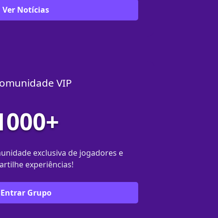
Ver Notícias
Comunidade VIP
1000+
unidade exclusiva de jogadores e
rtilhe experiências!
Entrar Grupo