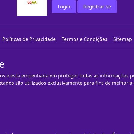
Login
Registrar-se
Políticas de Privacidade
Termos e Condições
Sitemap
de
rios e está empenhada em proteger todas as informações p
tados são utilizados exclusivamente para fins de melhoria