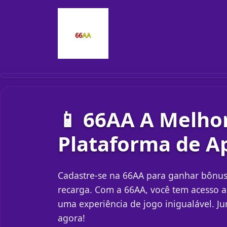
📱 66AA A Melho
Plataforma de A
Cadastre-se na 66AA para ganhar bônus
recarga. Com a 66AA, você tem acesso a
uma experiência de jogo inigualável. J
agora!