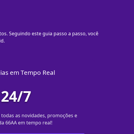
s. Seguindo este guia passo a passo, você
d.
cias em Tempo Real
24/7
e todas as novidades, promoções e
da 66AA em tempo real!