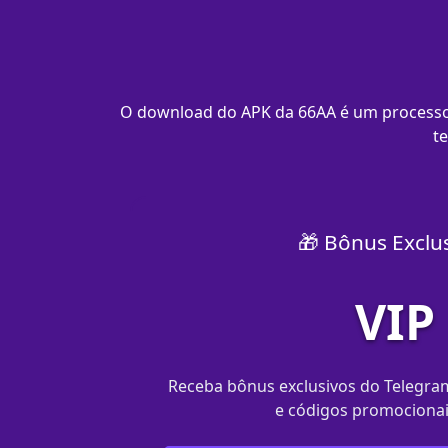
O download do APK da 66AA é um processo 
t
🎁 Bônus Exclu
VIP
Receba bônus exclusivos do Telegra
e códigos promocionai